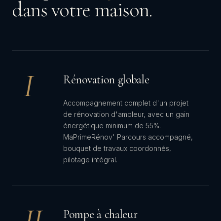
dans votre maison.
I
Rénovation globale
Accompagnement complet d'un projet
de rénovation d'ampleur, avec un gain
énergétique minimum de 55%.
MaPrimeRénov' Parcours accompagné,
bouquet de travaux coordonnés,
pilotage intégral.
II
Pompe à chaleur