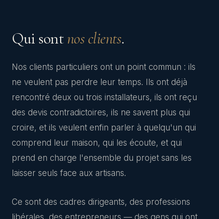
Qui sont
nos clients
.
Nos clients particuliers ont un point commun : ils
ne veulent pas perdre leur temps. Ils ont déjà
rencontré deux ou trois installateurs, ils ont reçu
des devis contradictoires, ils ne savent plus qui
croire, et ils veulent enfin parler à quelqu'un qui
comprend leur maison, qui les écoute, et qui
prend en charge l'ensemble du projet sans les
laisser seuls face aux artisans.
Ce sont des cadres dirigeants, des professions
libérales, des entrepreneurs — des gens qui ont