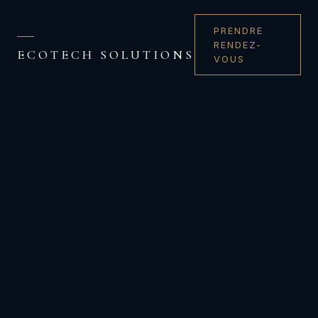
PRENDRE
RENDEZ-
ECOTECH SOLUTIONS
VOUS