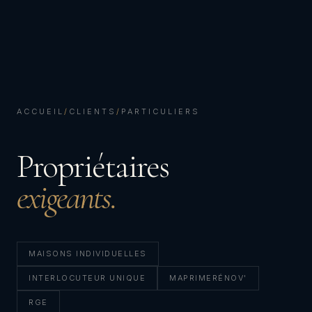
ACCUEIL
/
CLIENTS
/
PARTICULIERS
Propriétaires
exigeants.
MAISONS INDIVIDUELLES
INTERLOCUTEUR UNIQUE
MAPRIMERÉNOV'
RGE