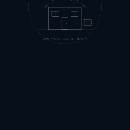
RÉNOVATION GLOBALE · MAISON