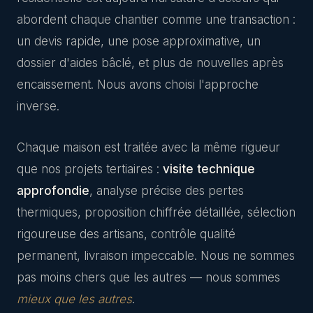
abordent chaque chantier comme une transaction :
un devis rapide, une pose approximative, un
dossier d'aides bâclé, et plus de nouvelles après
encaissement. Nous avons choisi l'approche
inverse.
Chaque maison est traitée avec la même rigueur
que nos projets tertiaires :
visite technique
approfondie
, analyse précise des pertes
thermiques, proposition chiffrée détaillée, sélection
rigoureuse des artisans, contrôle qualité
permanent, livraison impeccable. Nous ne sommes
pas moins chers que les autres — nous sommes
mieux que les autres
.