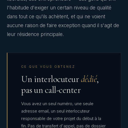
l'habitude d'exiger un certain niveau de qualité
dans tout ce qu'ils achètent, et qui ne voient
aucune raison de faire exception quand il s'agit de
leur résidence principale.
CE QUE VOUS OBTENEZ
Un interlocuteur
dédié
,
pas un call-center
Vous avez un seul numéro, une seule
adresse email, un seul interlocuteur
responsable de votre projet du début à la
fin. Pas de transfert d'appel, pas de dossier