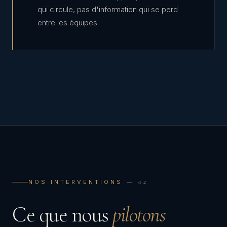
qui circule, pas d'information qui se perd
entre les équipes.
— 02
NOS INTERVENTIONS
Ce que nous
pilotons