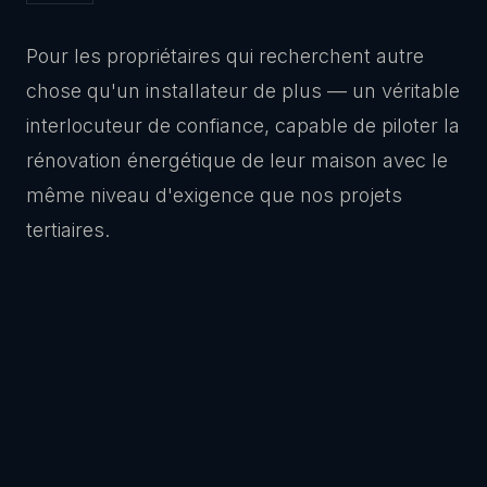
Pour les propriétaires qui recherchent autre
chose qu'un installateur de plus — un véritable
interlocuteur de confiance, capable de piloter la
rénovation énergétique de leur maison avec le
même niveau d'exigence que nos projets
tertiaires.