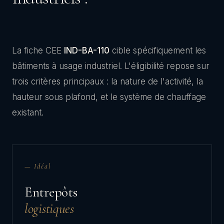
La fiche CEE
IND-BA-110
cible spécifiquement les
bâtiments à usage industriel. L'éligibilité repose sur
trois critères principaux : la nature de l'activité, la
hauteur sous plafond, et le système de chauffage
existant.
— Idéal
Entrepôts
logistiques