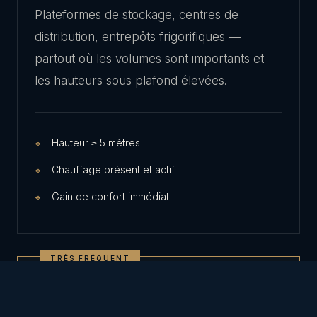
Plateformes de stockage, centres de
distribution, entrepôts frigorifiques —
partout où les volumes sont importants et
les hauteurs sous plafond élevées.
Hauteur ≥ 5 mètres
Chauffage présent et actif
Gain de confort immédiat
TRÈS FRÉQUENT
— Idéal