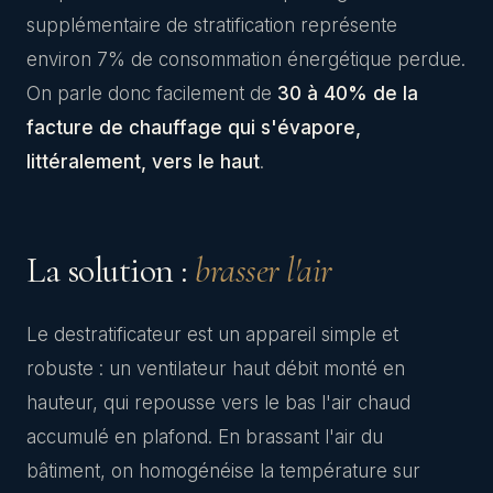
supplémentaire de stratification représente
environ 7% de consommation énergétique perdue.
On parle donc facilement de
30 à 40% de la
facture de chauffage qui s'évapore,
littéralement, vers le haut
.
La solution :
brasser l'air
Le destratificateur est un appareil simple et
robuste : un ventilateur haut débit monté en
hauteur, qui repousse vers le bas l'air chaud
accumulé en plafond. En brassant l'air du
bâtiment, on homogénéise la température sur