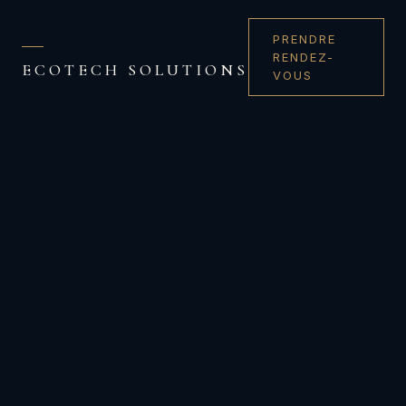
PRENDRE
RENDEZ-
ECOTECH SOLUTIONS
VOUS