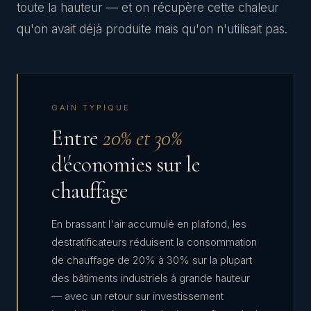
toute la hauteur — et on récupère cette chaleur
qu'on avait déjà produite mais qu'on n'utilisait pas.
GAIN TYPIQUE
Entre
20% et 30%
d'économies sur le
chauffage
En brassant l'air accumulé en plafond, les
destratificateurs réduisent la consommation
de chauffage de 20% à 30% sur la plupart
des bâtiments industriels à grande hauteur
— avec un retour sur investissement