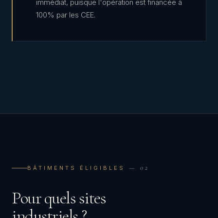
immédiat, puisque l'opération est financée à
100% par les CEE.
— 02
BÂTIMENTS ÉLIGIBLES
Pour quels sites
industriels ?