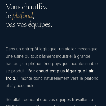
Vous chauffez
le
plafond
,
pas vos équipes.
Dans un entrepôt logistique, un atelier mécanique,
une usine ou tout bâtiment industriel à grande
hauteur, un phénomène physique incontournable
se produit :
l'air chaud est plus léger que l'air
froid
. Il monte donc naturellement vers le plafond
et s'y accumule.
Résultat : pendant que vos équipes travaillent à