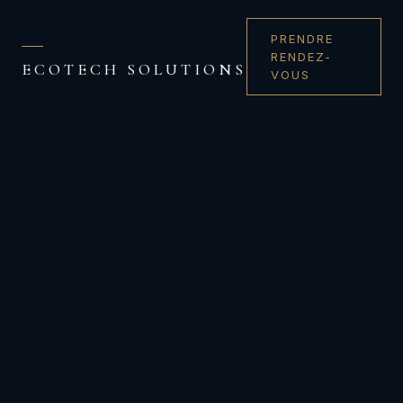
PRENDRE
RENDEZ-
ECOTECH SOLUTIONS
VOUS