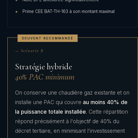
Prime CEE BAT-TH-163 à son montant maximal
SOUVENT RECOMMANDÉ
— Scénario B
Stratégie hybride
40% PAC minimum
On conserve une chaudière gaz existante et on
installe une PAC qui couvre
au moins 40% de
la puissance totale installée
. Cette répartition
répond précisément à l'objectif de 40% du
décret tertiaire, en minimisant l'investissement