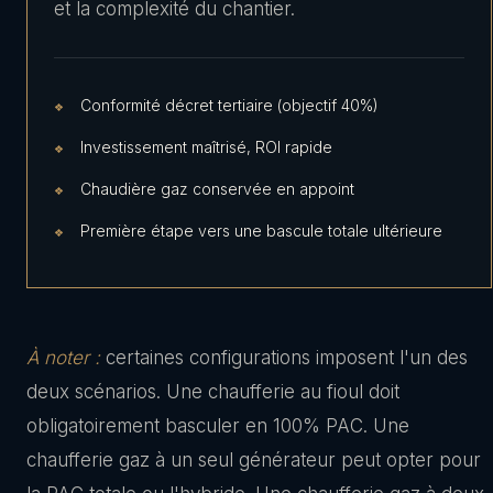
et la complexité du chantier.
Conformité décret tertiaire (objectif 40%)
Investissement maîtrisé, ROI rapide
Chaudière gaz conservée en appoint
Première étape vers une bascule totale ultérieure
À noter :
certaines configurations imposent l'un des
deux scénarios. Une chaufferie au fioul doit
obligatoirement basculer en 100% PAC. Une
chaufferie gaz à un seul générateur peut opter pour