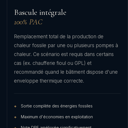
Bascule intégrale
100% PAC
Remplacement total de la production de
chaleur fossile par une ou plusieurs pompes à
chaleur. Ce scénario est requis dans certains
cas (ex. chaufferie fioul ou GPL) et
recommandé quand le bâtiment dispose d'une
enveloppe thermique correcte.
Sortie complète des énergies fossiles
Maximum d'économies en exploitation
Note DPE améliorée significativement