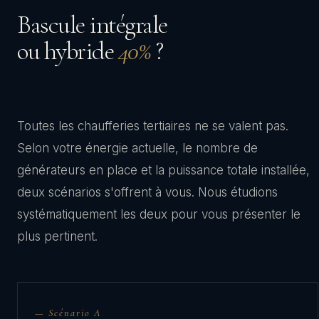
Bascule intégrale
ou hybride
40%
?
Toutes les chaufferies tertiaires ne se valent pas.
Selon votre énergie actuelle, le nombre de
générateurs en place et la puissance totale installée,
deux scénarios s'offrent à vous. Nous étudions
systématiquement les deux pour vous présenter le
plus pertinent.
— Scénario A