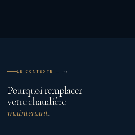
— 01
LE CONTEXTE
Pourquoi remplacer
votre chaudière
maintenant
.