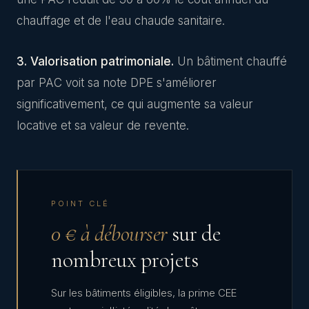
chauffage et de l'eau chaude sanitaire.
3. Valorisation patrimoniale.
Un bâtiment chauffé
par PAC voit sa note DPE s'améliorer
significativement, ce qui augmente sa valeur
locative et sa valeur de revente.
POINT CLÉ
0 € à débourser
sur de
nombreux projets
Sur les bâtiments éligibles, la prime CEE