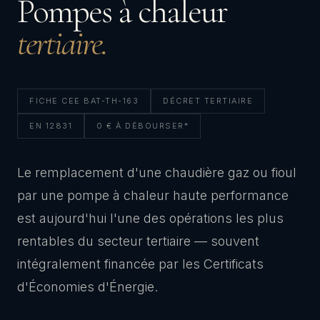
Pompes à chaleur
tertiaire.
FICHE CEE BAT-TH-163
DÉCRET TERTIAIRE
EN 12831
0 € À DÉBOURSER*
Le remplacement d'une chaudière gaz ou fioul
par une pompe à chaleur haute performance
est aujourd'hui l'une des opérations les plus
rentables du secteur tertiaire — souvent
intégralement financée par les Certificats
d'Économies d'Énergie.