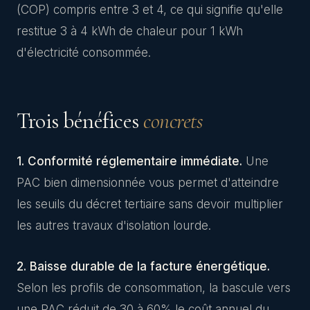
(COP) compris entre 3 et 4, ce qui signifie qu'elle
restitue 3 à 4 kWh de chaleur pour 1 kWh
d'électricité consommée.
Trois bénéfices
concrets
1. Conformité réglementaire immédiate.
Une
PAC bien dimensionnée vous permet d'atteindre
les seuils du décret tertiaire sans devoir multiplier
les autres travaux d'isolation lourde.
2. Baisse durable de la facture énergétique.
Selon les profils de consommation, la bascule vers
une PAC réduit de 30 à 60% le coût annuel du