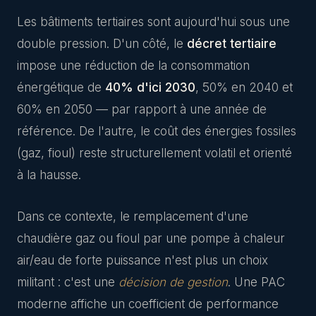
Les bâtiments tertiaires sont aujourd'hui sous une
double pression. D'un côté, le
décret tertiaire
impose une réduction de la consommation
énergétique de
40% d'ici 2030
, 50% en 2040 et
60% en 2050 — par rapport à une année de
référence. De l'autre, le coût des énergies fossiles
(gaz, fioul) reste structurellement volatil et orienté
à la hausse.
Dans ce contexte, le remplacement d'une
chaudière gaz ou fioul par une pompe à chaleur
air/eau de forte puissance n'est plus un choix
militant : c'est une
décision de gestion
. Une PAC
moderne affiche un coefficient de performance